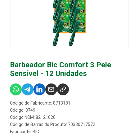
Barbeador Bic Comfort 3 Pele
Sensivel - 12 Unidades
Código do Fabricante: 8713181
Código: 3749
Código NCM: 82121020
Código de Barras do Produto: 70330717572
Fabricante:
BIC