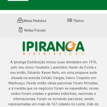
Meus Pedidos
Títulos
Notas Fiscais
A Ipiranga Distribuição iniciou suas atividades em 1976,
pelo seu sócio-fundador, Laurentino Xavier da Costa e
seu irmão, Eduardo Xavier Neto, em uma pequena sede
situada na avenida Getúlio Vargas, bairro Coqueiro em
Manhuaçu. Desde então várias parcerias foram firmadas,
e à medida que os negócios foram se expandindo, novas
sedes foram criadas e grandes indústrias, nacionais e
internacionais, foram se tornando parceiras, sendo
representadas em mais de 167 cidades no Leste, Vale do