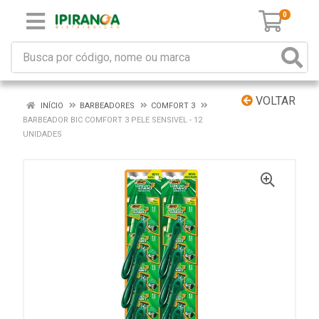
0
VOLTAR
INÍCIO
BARBEADORES
COMFORT 3
BARBEADOR BIC COMFORT 3 PELE SENSIVEL - 12
UNIDADES