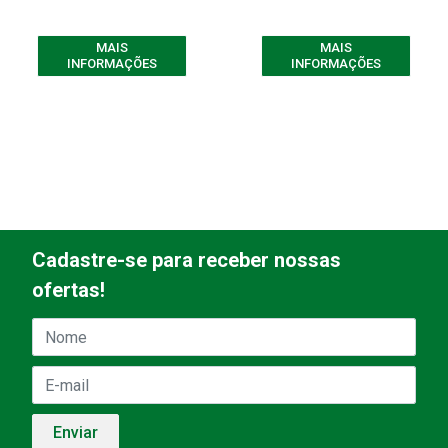
MAIS
MAIS
INFORMAÇÕES
INFORMAÇÕES
Cadastre-se para receber nossas
ofertas!