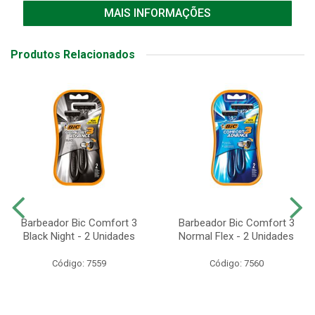
MAIS INFORMAÇÕES
Produtos Relacionados
Barbeador Bic Comfort 3
Barbeador Bic Comfort 3
Black Night - 2 Unidades
Normal Flex - 2 Unidades
Código: 7559
Código: 7560