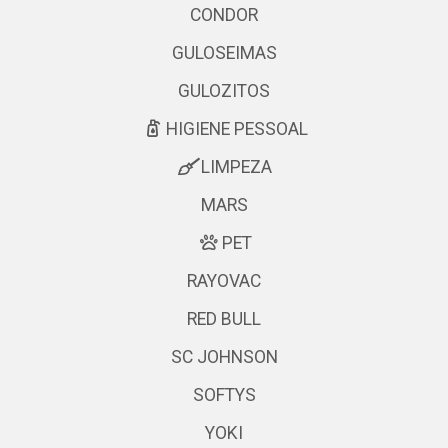
CONDOR
GULOSEIMAS
GULOZITOS
HIGIENE PESSOAL
LIMPEZA
MARS
PET
RAYOVAC
RED BULL
SC JOHNSON
SOFTYS
YOKI