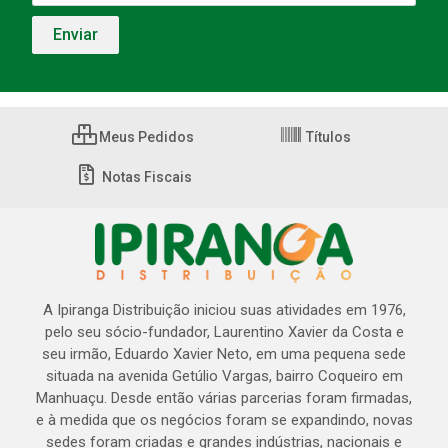
Meus Pedidos
Títulos
Notas Fiscais
A Ipiranga Distribuição iniciou suas atividades em 1976,
pelo seu sócio-fundador, Laurentino Xavier da Costa e
seu irmão, Eduardo Xavier Neto, em uma pequena sede
situada na avenida Getúlio Vargas, bairro Coqueiro em
Manhuaçu. Desde então várias parcerias foram firmadas,
e à medida que os negócios foram se expandindo, novas
sedes foram criadas e grandes indústrias, nacionais e