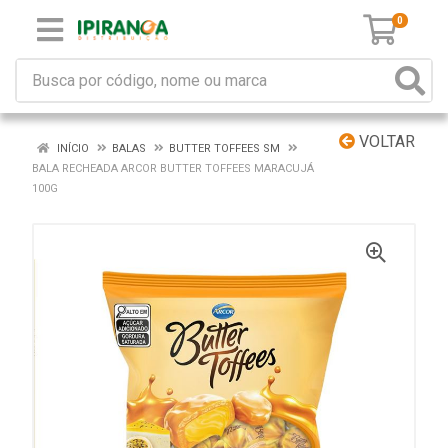
0
VOLTAR
INÍCIO
BALAS
BUTTER TOFFEES SM
BALA RECHEADA ARCOR BUTTER TOFFEES MARACUJÁ
100G