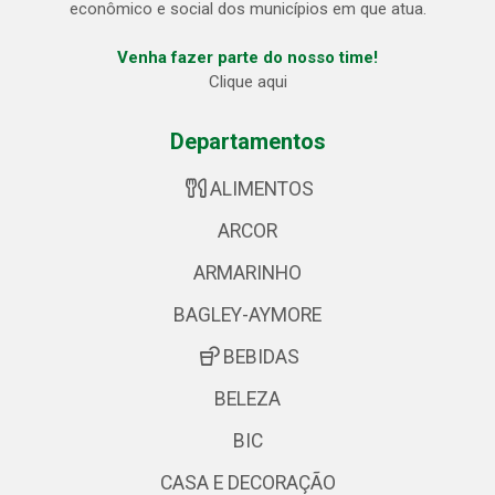
econômico e social dos municípios em que atua.
Venha fazer parte do nosso time!
Clique aqui
Departamentos
ALIMENTOS
ARCOR
ARMARINHO
BAGLEY-AYMORE
BEBIDAS
BELEZA
BIC
CASA E DECORAÇÃO