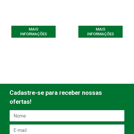
MAIS
MAIS
INFORMAÇÕES
INFORMAÇÕES
Cadastre-se para receber nossas
ofertas!