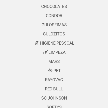
CHOCOLATES
CONDOR
GULOSEIMAS
GULOZITOS
HIGIENE PESSOAL
LIMPEZA
MARS
PET
RAYOVAC
RED BULL
SC JOHNSON
SOFTYS