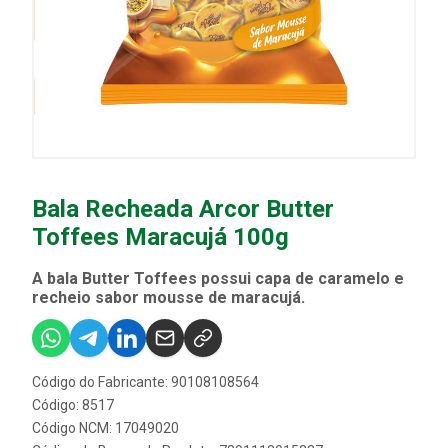
Bala Recheada Arcor Butter
Toffees Maracujá 100g
A bala Butter Toffees possui capa de caramelo e
recheio sabor mousse de maracujá.
Código do Fabricante: 90108108564
Código: 8517
Código NCM: 17049020