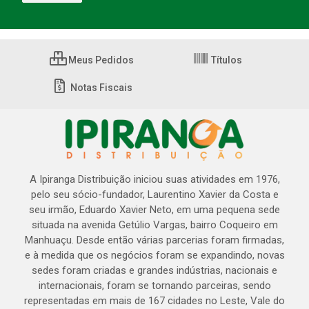
Meus Pedidos
Títulos
Notas Fiscais
A Ipiranga Distribuição iniciou suas atividades em 1976,
pelo seu sócio-fundador, Laurentino Xavier da Costa e
seu irmão, Eduardo Xavier Neto, em uma pequena sede
situada na avenida Getúlio Vargas, bairro Coqueiro em
Manhuaçu. Desde então várias parcerias foram firmadas,
e à medida que os negócios foram se expandindo, novas
sedes foram criadas e grandes indústrias, nacionais e
internacionais, foram se tornando parceiras, sendo
representadas em mais de 167 cidades no Leste, Vale do