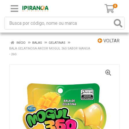
0
VOLTAR
INÍCIO
BALAS
GELATINAS
BALA GELATINOSA ARCOR MOGUL 360 SABOR MANGA
- 26G