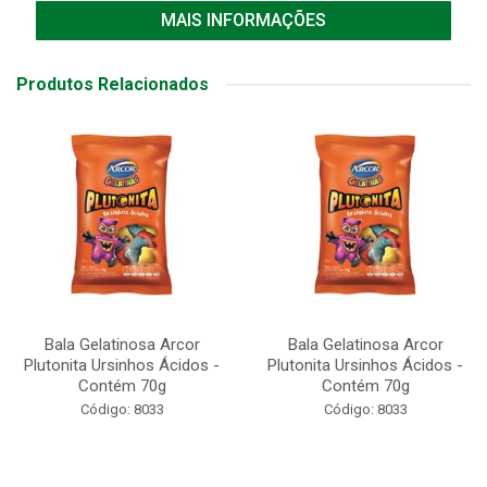
MAIS INFORMAÇÕES
Produtos Relacionados
Bala Gelatinosa Arcor
Bala Gelatinosa Arcor
Plutonita Ursinhos Ácidos -
Plutonita Ursinhos Ácidos -
Contém 70g
Contém 70g
Código: 8033
Código: 8033