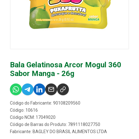
Bala Gelatinosa Arcor Mogul 360
Sabor Manga - 26g
Código do Fabricante: 90108209560
Código: 10616
Código NCM: 17049020
Código de Barras do Produto: 7891118027750
Fabricante:
BAGLEY DO BRASIL ALIMENTOS LTDA