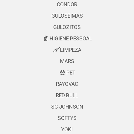
CONDOR
GULOSEIMAS
GULOZITOS
HIGIENE PESSOAL
LIMPEZA
MARS
PET
RAYOVAC
RED BULL
SC JOHNSON
SOFTYS
YOKI