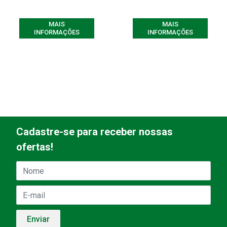
MAIS
MAIS
INFORMAÇÕES
INFORMAÇÕES
Cadastre-se para receber nossas
ofertas!