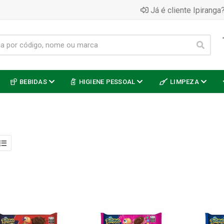
Já é cliente Ipiranga?
BEBIDAS
HIGIENE PESSOAL
LIMPEZA