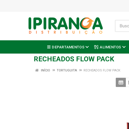
DEPARTAMENTOS
ALIMENTOS
RECHEADOS FLOW PACK
INÍCIO
TORTUGUITA
RECHEADOS FLOW PACK