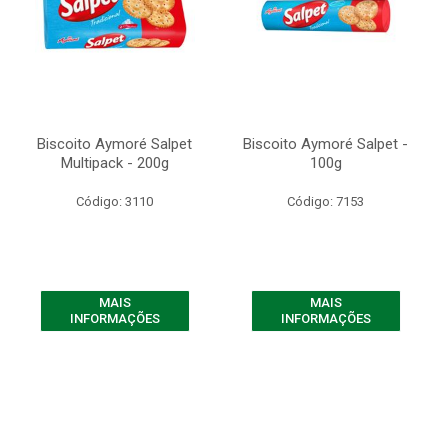
Biscoito Aymoré Salpet
Biscoito Aymoré Salpet -
Multipack - 200g
100g
Código: 3110
Código: 7153
MAIS
MAIS
INFORMAÇÕES
INFORMAÇÕES