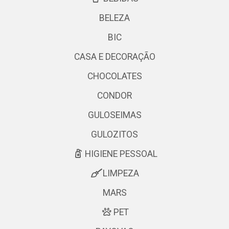
BELEZA
BIC
CASA E DECORAÇÃO
CHOCOLATES
CONDOR
GULOSEIMAS
GULOZITOS
HIGIENE PESSOAL
LIMPEZA
MARS
PET