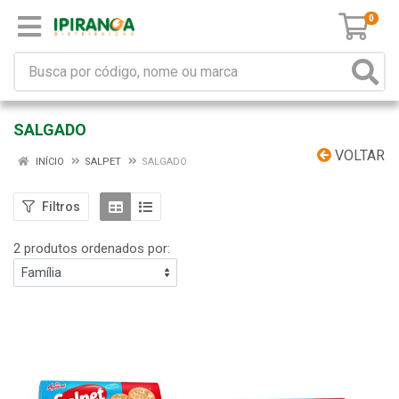
0
SALGADO
VOLTAR
INÍCIO
SALPET
SALGADO
Filtros
2 produtos ordenados por: