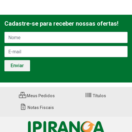
Cadastre-se para receber nossas ofertas!
Meus Pedidos
Títulos
Notas Fiscais