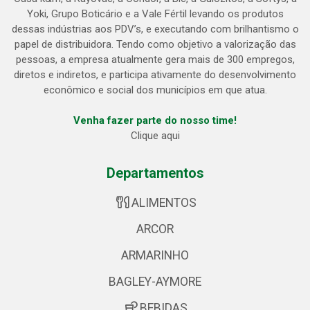
Yoki, Grupo Boticário e a Vale Fértil levando os produtos
dessas indústrias aos PDV’s, e executando com brilhantismo o
papel de distribuidora. Tendo como objetivo a valorização das
pessoas, a empresa atualmente gera mais de 300 empregos,
diretos e indiretos, e participa ativamente do desenvolvimento
econômico e social dos municípios em que atua.
Venha fazer parte do nosso time!
Clique aqui
Departamentos
ALIMENTOS
ARCOR
ARMARINHO
BAGLEY-AYMORE
BEBIDAS