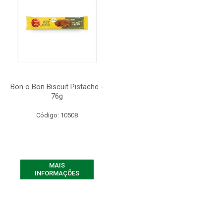
Bon o Bon Biscuit Pistache -
76g
Código: 10508
MAIS
INFORMAÇÕES