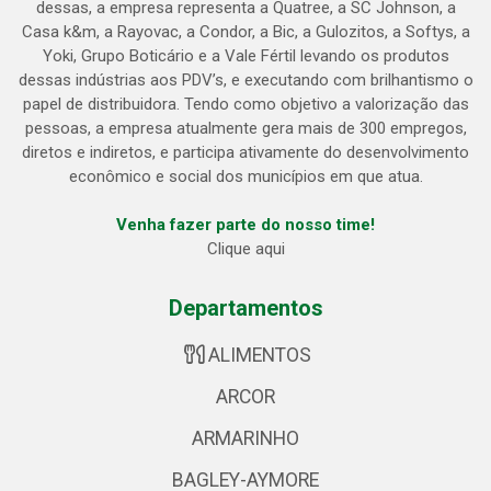
dessas, a empresa representa a Quatree, a SC Johnson, a
Casa k&m, a Rayovac, a Condor, a Bic, a Gulozitos, a Softys, a
Yoki, Grupo Boticário e a Vale Fértil levando os produtos
dessas indústrias aos PDV’s, e executando com brilhantismo o
papel de distribuidora. Tendo como objetivo a valorização das
pessoas, a empresa atualmente gera mais de 300 empregos,
diretos e indiretos, e participa ativamente do desenvolvimento
econômico e social dos municípios em que atua.
Venha fazer parte do nosso time!
Clique aqui
Departamentos
ALIMENTOS
ARCOR
ARMARINHO
BAGLEY-AYMORE