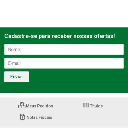
Cadastre-se para receber nossas ofertas!
Meus Pedidos
Títulos
Notas Fiscais