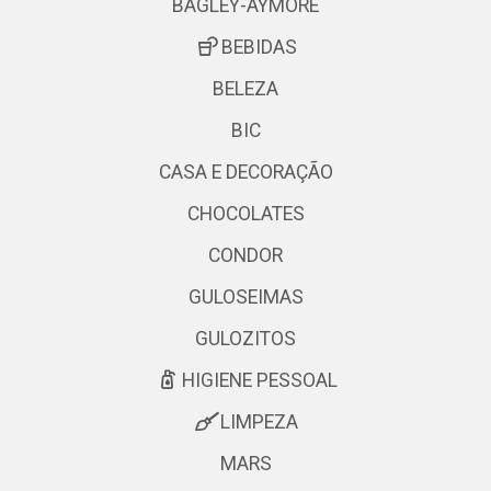
BAGLEY-AYMORE
BEBIDAS
BELEZA
BIC
CASA E DECORAÇÃO
CHOCOLATES
CONDOR
GULOSEIMAS
GULOZITOS
HIGIENE PESSOAL
LIMPEZA
MARS