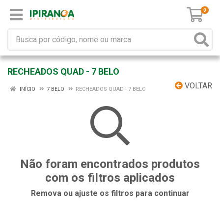
0
RECHEADOS QUAD - 7 BELO
VOLTAR
INÍCIO
7 BELO
RECHEADOS QUAD - 7 BELO
Não foram encontrados produtos
com os filtros aplicados
Remova ou ajuste os filtros para continuar