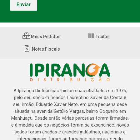
Meus Pedidos
Títulos
Notas Fiscais
A Ipiranga Distribuição iniciou suas atividades em 1976,
pelo seu sócio-fundador, Laurentino Xavier da Costa e
seu irmão, Eduardo Xavier Neto, em uma pequena sede
situada na avenida Getúlio Vargas, bairro Coqueiro em
Manhuaçu. Desde então várias parcerias foram firmadas,
e à medida que os negócios foram se expandindo, novas
sedes foram criadas e grandes indústrias, nacionais e
internacionais, foram se tornando parceiras, sendo