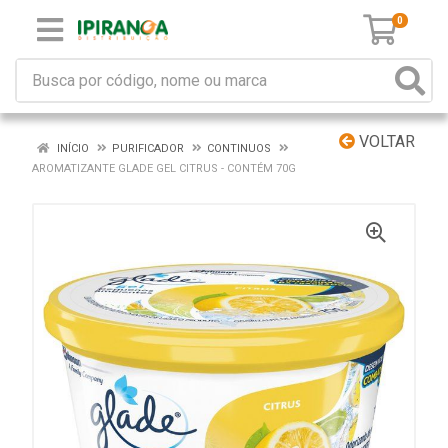
0
VOLTAR
INÍCIO
PURIFICADOR
CONTINUOS
AROMATIZANTE GLADE GEL CITRUS - CONTÉM 70G