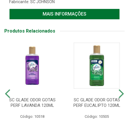
Fabricante:
SC JOHNSON
MAIS INFORMAÇÕES
Produtos Relacionados
SC GLADE ODOR GOTAS
SC GLADE ODOR GOTAS
PERF LAVANDA 120ML
PERF EUCALIPTO 120ML
Código: 10518
Código: 10505