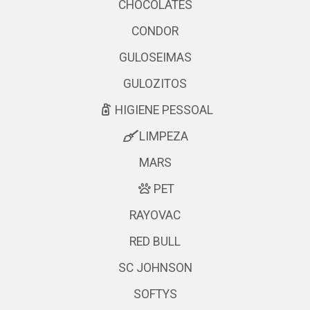
CHOCOLATES
CONDOR
GULOSEIMAS
GULOZITOS
HIGIENE PESSOAL
LIMPEZA
MARS
PET
RAYOVAC
RED BULL
SC JOHNSON
SOFTYS