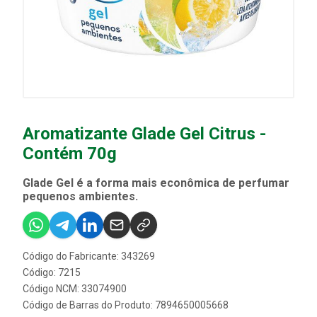
Aromatizante Glade Gel Citrus -
Contém 70g
Glade Gel é a forma mais econômica de perfumar
pequenos ambientes.
Código do Fabricante: 343269
Código: 7215
Código NCM: 33074900
Código de Barras do Produto: 7894650005668