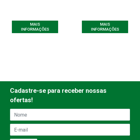
MAIS
MAIS
INFORMAÇÕES
INFORMAÇÕES
Cadastre-se para receber nossas
ofertas!