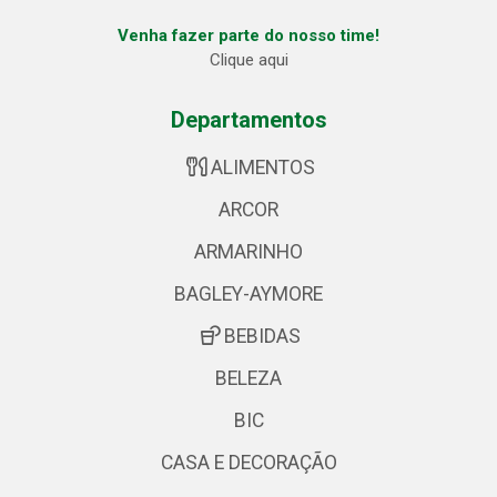
Venha fazer parte do nosso time!
Clique aqui
Departamentos
ALIMENTOS
ARCOR
ARMARINHO
BAGLEY-AYMORE
BEBIDAS
BELEZA
BIC
CASA E DECORAÇÃO