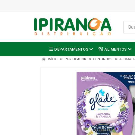
DEPARTAMENTOS
ALIMENTOS
INÍCIO
PURIFICADOR
CONTINUOS
AROMATIZ