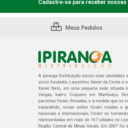
Cadastre-se para receber nossas 
Meus Pedidos
A Ipiranga Distribuição iniciou suas atividades
sócio-fundador, Laurentino Xavier da Costa e 
Xavier Neto, em uma pequena sede situada na
Vargas, bairro Coqueiro em Manhuaçu. Des
parcerias foram firmadas, e à medida que os 
expandindo, novas sedes foram criadas e gra
nacionais e internacionais, foram se tornando
representadas em mais de 167 cidades no Les
Região Central de Minas Gerais. Em 2007 foi i