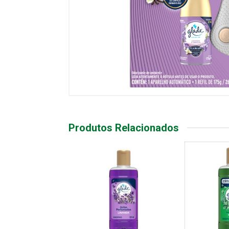
Produtos Relacionados