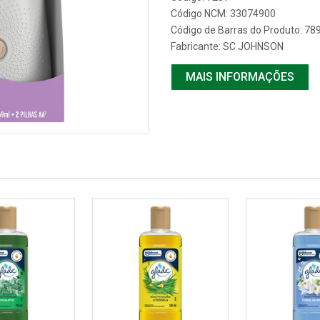
Código NCM: 33074900
Código de Barras do Produto: 7
Fabricante:
SC JOHNSON
MAIS INFORMAÇÕES