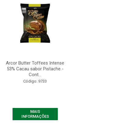
Arcor Butter Toffees Intense
53% Cacau sabor Pistache -
Cont...
Código: 9733
MAIS
INFORMAÇÕES