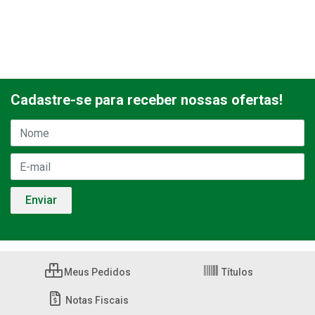
Cadastre-se para receber nossas ofertas!
Meus Pedidos
Títulos
Notas Fiscais