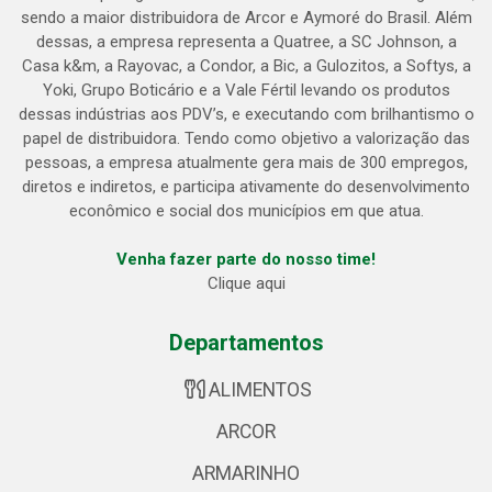
sendo a maior distribuidora de Arcor e Aymoré do Brasil. Além
dessas, a empresa representa a Quatree, a SC Johnson, a
Casa k&m, a Rayovac, a Condor, a Bic, a Gulozitos, a Softys, a
Yoki, Grupo Boticário e a Vale Fértil levando os produtos
dessas indústrias aos PDV’s, e executando com brilhantismo o
papel de distribuidora. Tendo como objetivo a valorização das
pessoas, a empresa atualmente gera mais de 300 empregos,
diretos e indiretos, e participa ativamente do desenvolvimento
econômico e social dos municípios em que atua.
Venha fazer parte do nosso time!
Clique aqui
Departamentos
ALIMENTOS
ARCOR
ARMARINHO