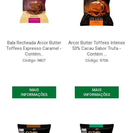
Bala Recheada Arcor Butter
Arcor Butter Toffees Intense
Toffees Expresso Caramel -
53% Cacau Sabor Trufa -
Contém...
Contém ...
Código: 9807
Código: 9706
MAIS
MAIS
INFORMAÇÕES
INFORMAÇÕES