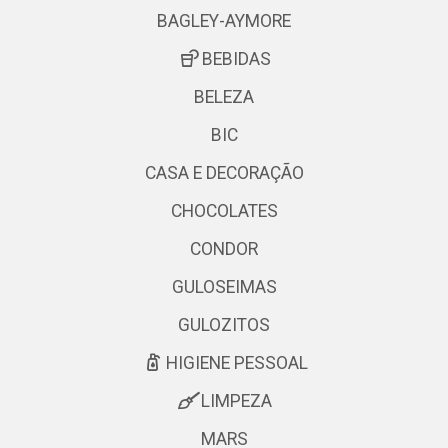
BAGLEY-AYMORE
BEBIDAS
BELEZA
BIC
CASA E DECORAÇÃO
CHOCOLATES
CONDOR
GULOSEIMAS
GULOZITOS
HIGIENE PESSOAL
LIMPEZA
MARS