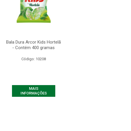
Bala Dura Arcor Kids Hortelã
- Contém 400 gramas
Código: 10208
MAIS
INFORMAÇÕES