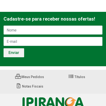
Cadastre-se para receber nossas ofertas!
Meus Pedidos
Títulos
Notas Fiscais