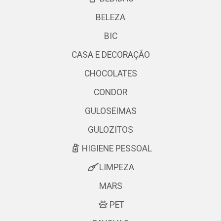
BELEZA
BIC
CASA E DECORAÇÃO
CHOCOLATES
CONDOR
GULOSEIMAS
GULOZITOS
HIGIENE PESSOAL
LIMPEZA
MARS
PET