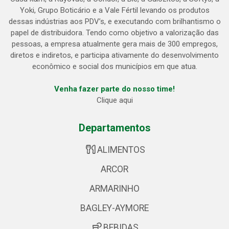
Yoki, Grupo Boticário e a Vale Fértil levando os produtos
dessas indústrias aos PDV’s, e executando com brilhantismo o
papel de distribuidora. Tendo como objetivo a valorização das
pessoas, a empresa atualmente gera mais de 300 empregos,
diretos e indiretos, e participa ativamente do desenvolvimento
econômico e social dos municípios em que atua.
Venha fazer parte do nosso time!
Clique aqui
Departamentos
ALIMENTOS
ARCOR
ARMARINHO
BAGLEY-AYMORE
BEBIDAS