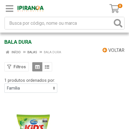
0
BALA DURA
VOLTAR
INÍCIO
BALAS
BALA DURA
Filtros
1 produtos ordenados por: