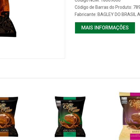
Código NCM: 18069000
Código de Barras do Produto: 7
Fabricante:
BAGLEY DO BRASIL 
MAIS INFORMAÇÕES