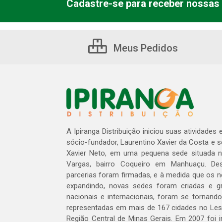
Cadastre-se para receber nossas 
Meus Pedidos
A Ipiranga Distribuição iniciou suas atividades
sócio-fundador, Laurentino Xavier da Costa e 
Xavier Neto, em uma pequena sede situada na
Vargas, bairro Coqueiro em Manhuaçu. Des
parcerias foram firmadas, e à medida que os 
expandindo, novas sedes foram criadas e gra
nacionais e internacionais, foram se tornando
representadas em mais de 167 cidades no Les
Região Central de Minas Gerais. Em 2007 foi i