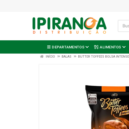
DEPARTAMENTOS
ALIMENTOS
INÍCIO
BALAS
BUTTER TOFFEES BOLSA INTENSE