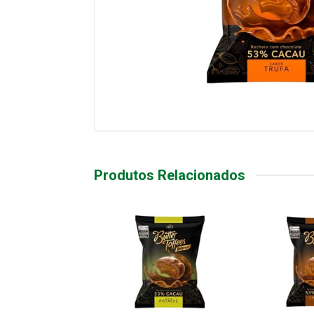
Produtos Relacionados