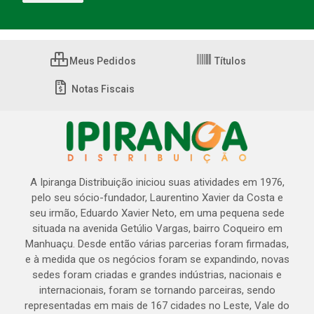
Meus Pedidos
Títulos
Notas Fiscais
A Ipiranga Distribuição iniciou suas atividades em 1976,
pelo seu sócio-fundador, Laurentino Xavier da Costa e
seu irmão, Eduardo Xavier Neto, em uma pequena sede
situada na avenida Getúlio Vargas, bairro Coqueiro em
Manhuaçu. Desde então várias parcerias foram firmadas,
e à medida que os negócios foram se expandindo, novas
sedes foram criadas e grandes indústrias, nacionais e
internacionais, foram se tornando parceiras, sendo
representadas em mais de 167 cidades no Leste, Vale do