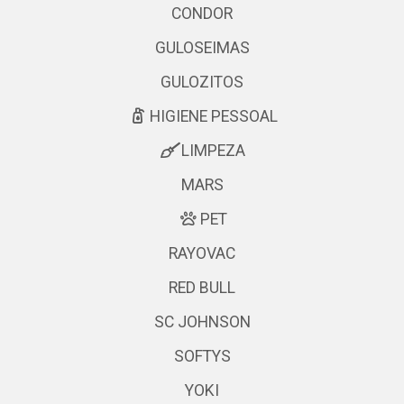
CONDOR
GULOSEIMAS
GULOZITOS
HIGIENE PESSOAL
LIMPEZA
MARS
PET
RAYOVAC
RED BULL
SC JOHNSON
SOFTYS
YOKI