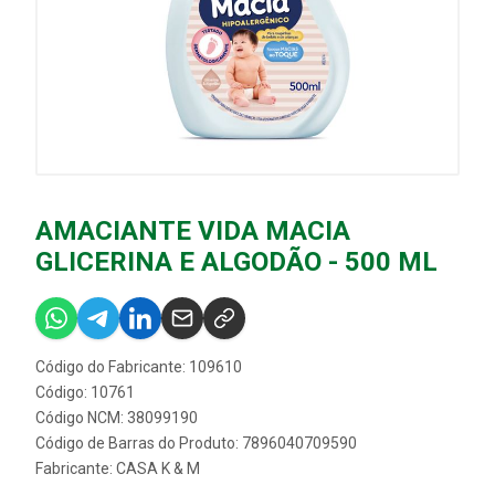
AMACIANTE VIDA MACIA
GLICERINA E ALGODÃO - 500 ML
Código do Fabricante: 109610
Código: 10761
Código NCM: 38099190
Código de Barras do Produto: 7896040709590
Fabricante:
CASA K & M