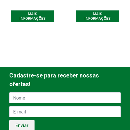
MAIS
MAIS
INFORMAÇÕES
INFORMAÇÕES
Cadastre-se para receber nossas
ofertas!