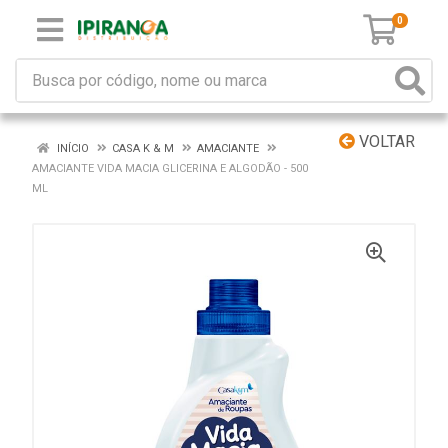
0
VOLTAR
INÍCIO
CASA K & M
AMACIANTE
AMACIANTE VIDA MACIA GLICERINA E ALGODÃO - 500
ML