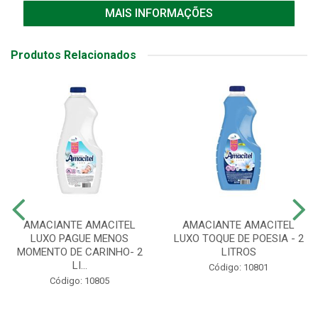
MAIS INFORMAÇÕES
Produtos Relacionados
AMACIANTE AMACITEL
AMACIANTE AMACITEL
LUXO PAGUE MENOS
LUXO TOQUE DE POESIA - 2
MOMENTO DE CARINHO- 2
LITROS
LI...
Código: 10801
Código: 10805