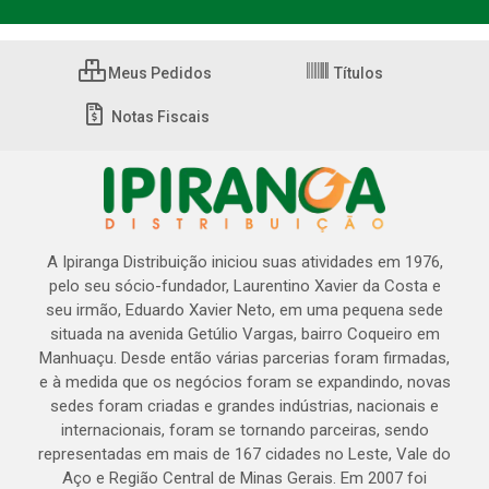
Meus Pedidos
Títulos
Notas Fiscais
A Ipiranga Distribuição iniciou suas atividades em 1976,
pelo seu sócio-fundador, Laurentino Xavier da Costa e
seu irmão, Eduardo Xavier Neto, em uma pequena sede
situada na avenida Getúlio Vargas, bairro Coqueiro em
Manhuaçu. Desde então várias parcerias foram firmadas,
e à medida que os negócios foram se expandindo, novas
sedes foram criadas e grandes indústrias, nacionais e
internacionais, foram se tornando parceiras, sendo
representadas em mais de 167 cidades no Leste, Vale do
Aço e Região Central de Minas Gerais. Em 2007 foi