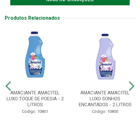
Produtos Relacionados
AMACIANTE AMACITEL
AMACIANTE AMACITEL
LUXO TOQUE DE POESIA - 2
LUXO SONHOS
LITROS
ENCANTADOS - 2 LITROS
Código: 10801
Código: 10800