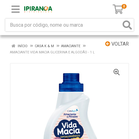
0
VOLTAR
INÍCIO
CASA K & M
AMACIANTE
AMACIANTE VIDA MACIA GLICERINA E ALGODÃO - 1 L