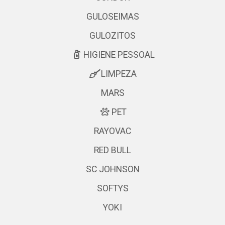
GULOSEIMAS
GULOZITOS
HIGIENE PESSOAL
LIMPEZA
MARS
PET
RAYOVAC
RED BULL
SC JOHNSON
SOFTYS
YOKI