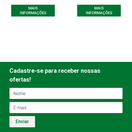
MAIS
MAIS
INFORMAÇÕES
INFORMAÇÕES
Cadastre-se para receber nossas
ofertas!