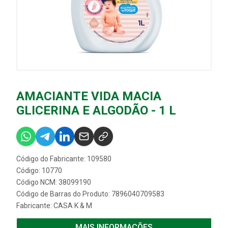
AMACIANTE VIDA MACIA
GLICERINA E ALGODÃO - 1 L
Código do Fabricante: 109580
Código: 10770
Código NCM: 38099190
Código de Barras do Produto: 7896040709583
Fabricante:
CASA K & M
MAIS INFORMAÇÕES