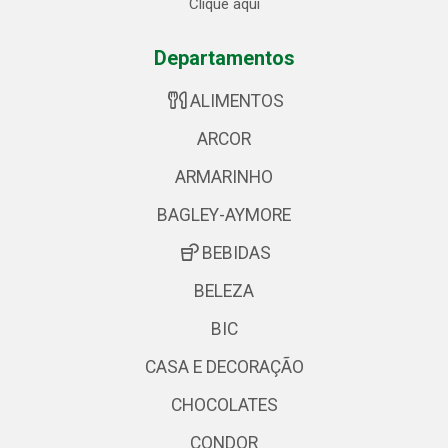
Clique aqui
Departamentos
ALIMENTOS
ARCOR
ARMARINHO
BAGLEY-AYMORE
BEBIDAS
BELEZA
BIC
CASA E DECORAÇÃO
CHOCOLATES
CONDOR