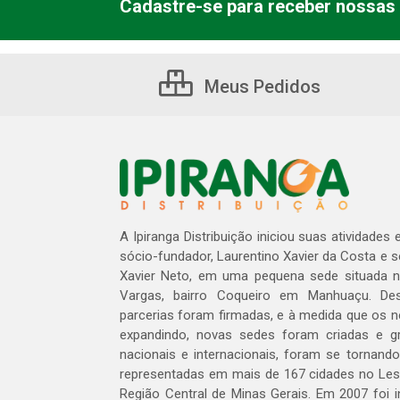
Cadastre-se para receber nossas 
Meus Pedidos
A Ipiranga Distribuição iniciou suas atividades
sócio-fundador, Laurentino Xavier da Costa e 
Xavier Neto, em uma pequena sede situada na
Vargas, bairro Coqueiro em Manhuaçu. Des
parcerias foram firmadas, e à medida que os 
expandindo, novas sedes foram criadas e gra
nacionais e internacionais, foram se tornando
representadas em mais de 167 cidades no Les
Região Central de Minas Gerais. Em 2007 foi i