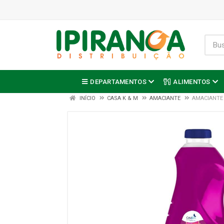
DEPARTAMENTOS
ALIMENTOS
INÍCIO
CASA K & M
AMACIANTE
AMACIANTE 