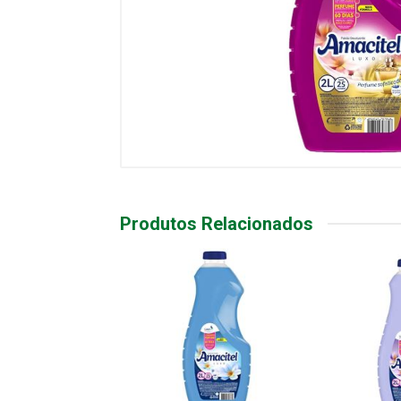
Produtos Relacionados