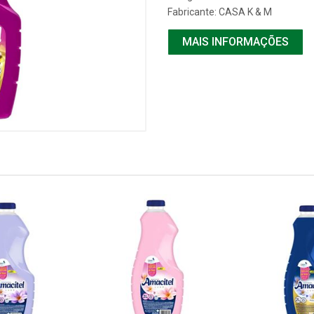
Fabricante:
CASA K & M
MAIS INFORMAÇÕES