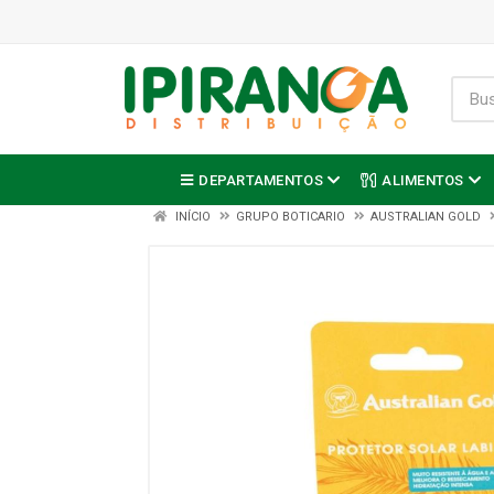
DEPARTAMENTOS
ALIMENTOS
INÍCIO
GRUPO BOTICARIO
AUSTRALIAN GOLD