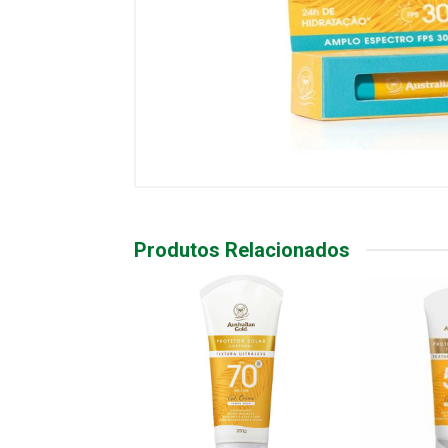
Produtos Relacionados