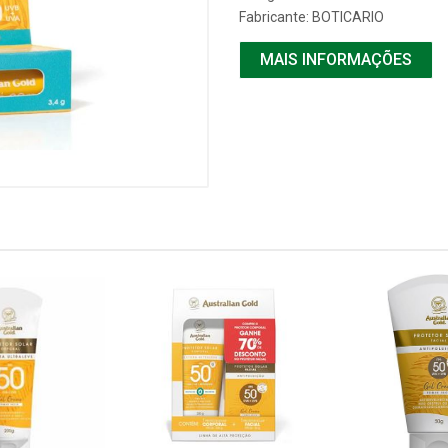
Fabricante:
BOTICARIO
MAIS INFORMAÇÕES