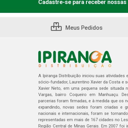
Cadastre-se para receber nossas 
Meus Pedidos
A Ipiranga Distribuição iniciou suas atividades
sócio-fundador, Laurentino Xavier da Costa e 
Xavier Neto, em uma pequena sede situada na
Vargas, bairro Coqueiro em Manhuaçu. Des
parcerias foram firmadas, e à medida que os 
expandindo, novas sedes foram criadas e gra
nacionais e internacionais, foram se tornando
representadas em mais de 167 cidades no Les
Região Central de Minas Gerais. Em 2007 foi i