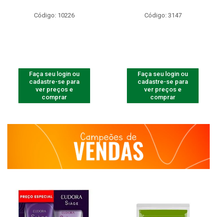
Código: 10226
Código: 3147
Faça seu login ou
Faça seu login ou
cadastre-se para
cadastre-se para
ver preços e
ver preços e
comprar
comprar