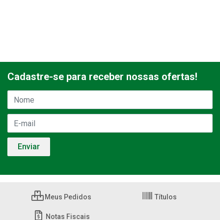
Cadastre-se para receber nossas ofertas!
Meus Pedidos
Títulos
Notas Fiscais