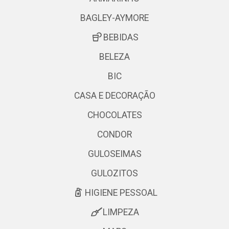
BAGLEY-AYMORE
BEBIDAS
BELEZA
BIC
CASA E DECORAÇÃO
CHOCOLATES
CONDOR
GULOSEIMAS
GULOZITOS
HIGIENE PESSOAL
LIMPEZA