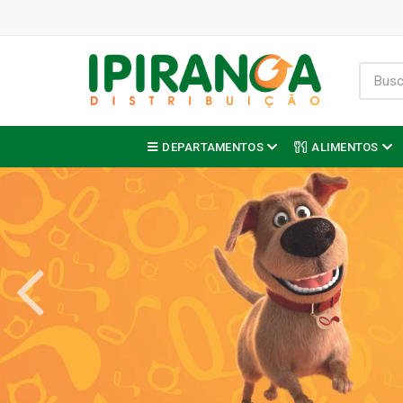
DEPARTAMENTOS
ALIMENTOS