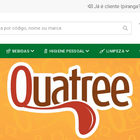
Já é cliente Ipiranga?
BEBIDAS
HIGIENE PESSOAL
LIMPEZA