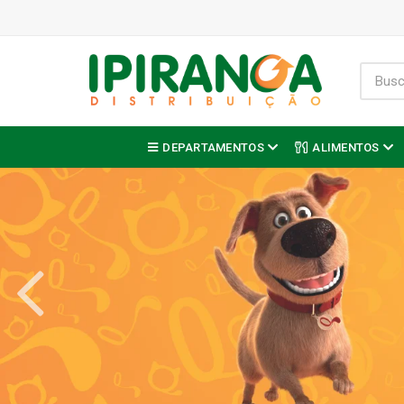
DEPARTAMENTOS
ALIMENTOS