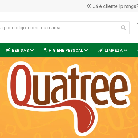
Já é cliente Ipiranga?
BEBIDAS
HIGIENE PESSOAL
LIMPEZA