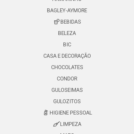
BAGLEY-AYMORE
BEBIDAS
BELEZA
BIC
CASA E DECORAÇÃO
CHOCOLATES
CONDOR
GULOSEIMAS
GULOZITOS
HIGIENE PESSOAL
LIMPEZA