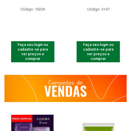
Código: 10226
Código: 3147
Faça seu login ou
Faça seu login ou
cadastre-se para
cadastre-se para
ver preços e
ver preços e
comprar
comprar