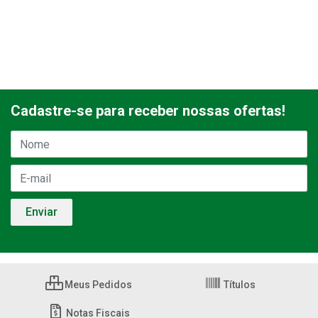
Cadastre-se para receber nossas ofertas!
Meus Pedidos
Títulos
Notas Fiscais