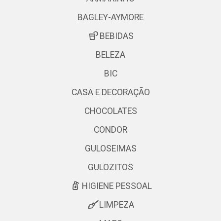
BAGLEY-AYMORE
BEBIDAS
BELEZA
BIC
CASA E DECORAÇÃO
CHOCOLATES
CONDOR
GULOSEIMAS
GULOZITOS
HIGIENE PESSOAL
LIMPEZA