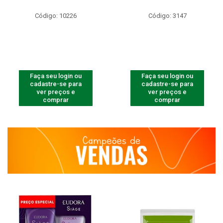
Código: 10226
Código: 3147
Faça seu login ou
Faça seu login ou
cadastre-se para
cadastre-se para
ver preços e
ver preços e
comprar
comprar