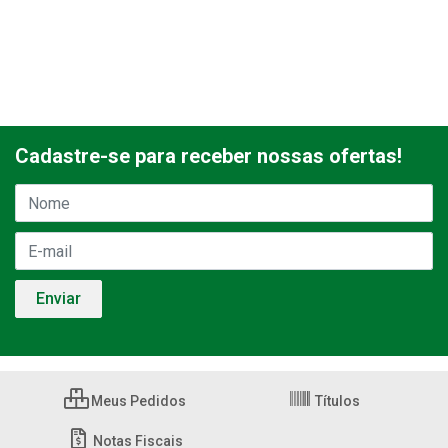
Cadastre-se para receber nossas ofertas!
Meus Pedidos
Títulos
Notas Fiscais