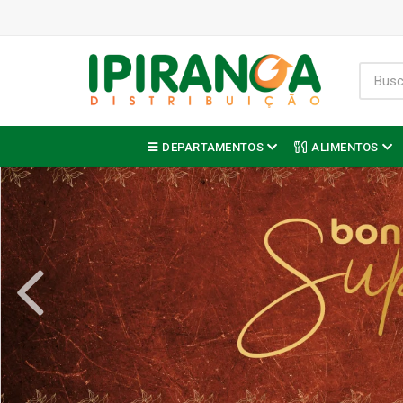
DEPARTAMENTOS
ALIMENTOS