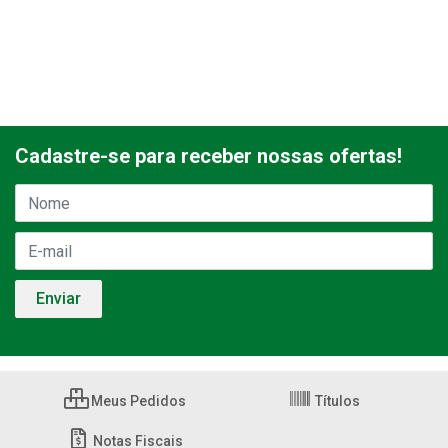
Cadastre-se para receber nossas ofertas!
Meus Pedidos
Títulos
Notas Fiscais