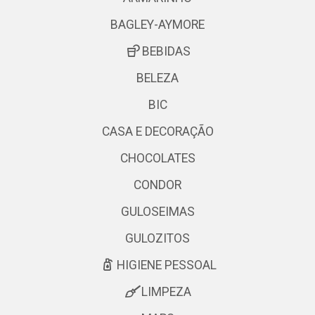
BAGLEY-AYMORE
BEBIDAS
BELEZA
BIC
CASA E DECORAÇÃO
CHOCOLATES
CONDOR
GULOSEIMAS
GULOZITOS
HIGIENE PESSOAL
LIMPEZA