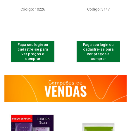
Código: 10226
Código: 3147
Faça seu login ou
Faça seu login ou
cadastre-se para
cadastre-se para
ver preços e
ver preços e
comprar
comprar