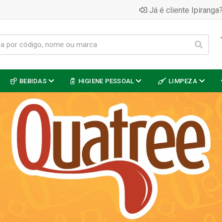
Já é cliente Ipiranga?
BEBIDAS
HIGIENE PESSOAL
LIMPEZA