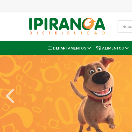
DEPARTAMENTOS
ALIMENTOS