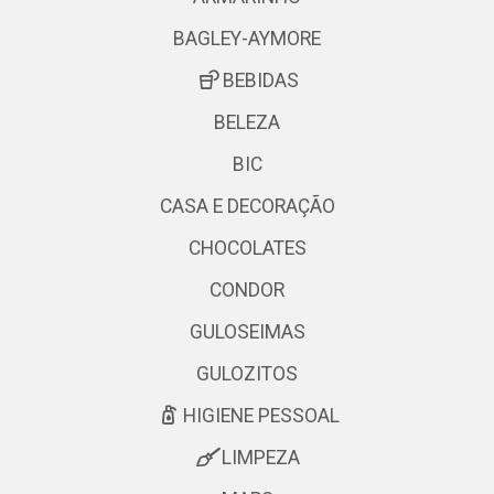
BAGLEY-AYMORE
BEBIDAS
BELEZA
BIC
CASA E DECORAÇÃO
CHOCOLATES
CONDOR
GULOSEIMAS
GULOZITOS
HIGIENE PESSOAL
LIMPEZA