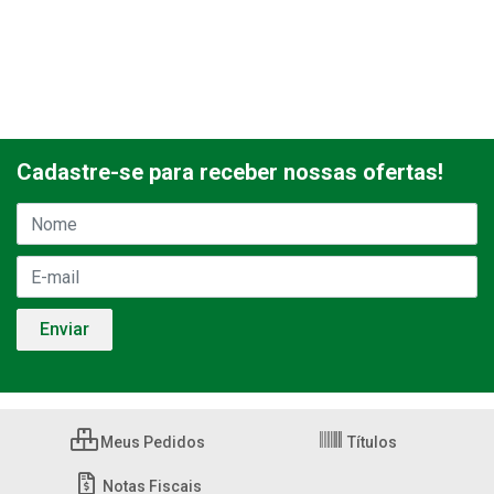
Cadastre-se para receber nossas ofertas!
Meus Pedidos
Títulos
Notas Fiscais