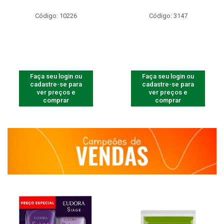
Código: 10226
Código: 3147
Faça seu login ou
Faça seu login ou
cadastre-se para
cadastre-se para
ver preços e
ver preços e
comprar
comprar