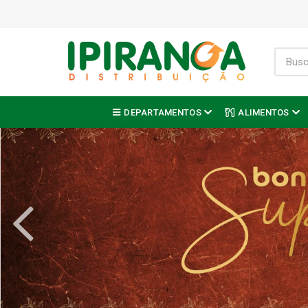
DEPARTAMENTOS
ALIMENTOS