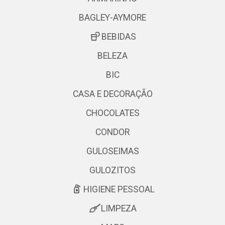
BAGLEY-AYMORE
BEBIDAS
BELEZA
BIC
CASA E DECORAÇÃO
CHOCOLATES
CONDOR
GULOSEIMAS
GULOZITOS
HIGIENE PESSOAL
LIMPEZA