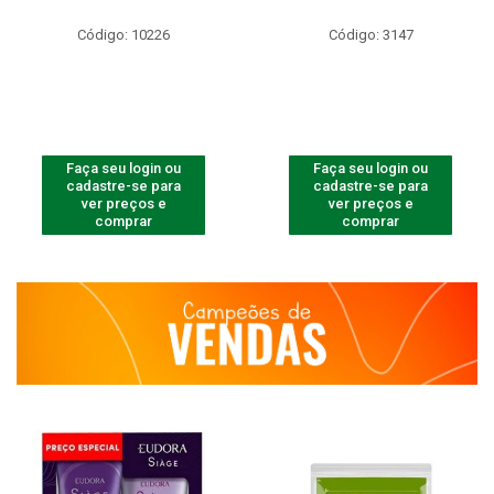
Código: 10226
Código: 3147
Faça seu login ou
Faça seu login ou
cadastre-se para
cadastre-se para
ver preços e
ver preços e
comprar
comprar