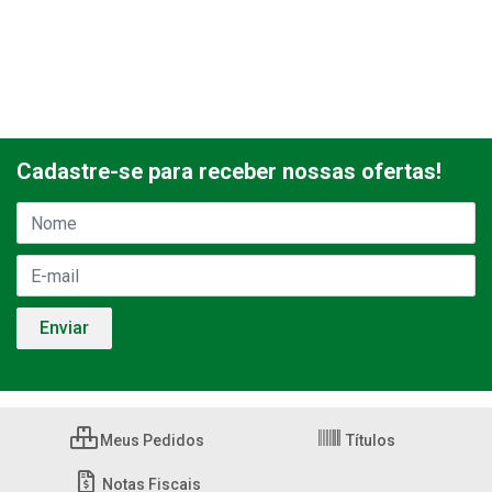
Cadastre-se para receber nossas ofertas!
Meus Pedidos
Títulos
Notas Fiscais