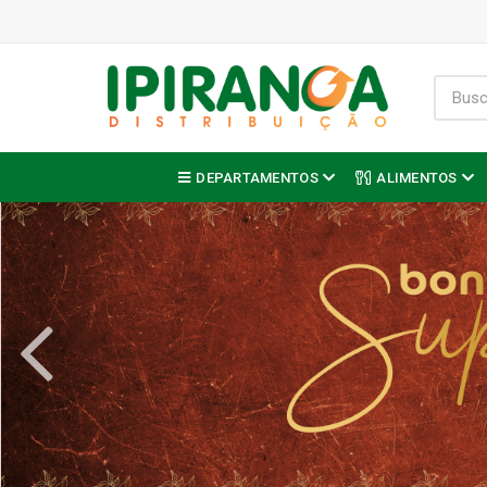
DEPARTAMENTOS
ALIMENTOS