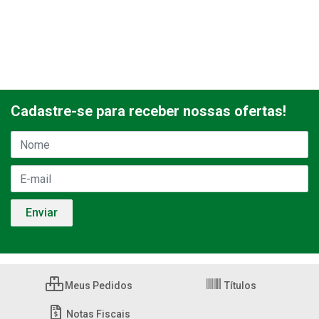
Cadastre-se para receber nossas ofertas!
Meus Pedidos
Títulos
Notas Fiscais