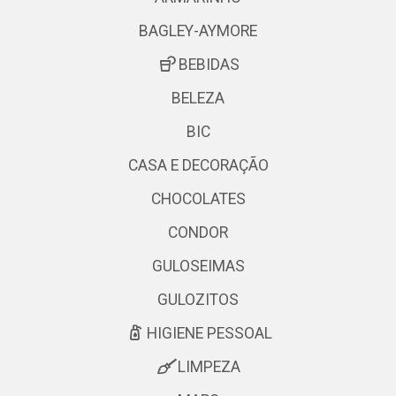
BAGLEY-AYMORE
BEBIDAS
BELEZA
BIC
CASA E DECORAÇÃO
CHOCOLATES
CONDOR
GULOSEIMAS
GULOZITOS
HIGIENE PESSOAL
LIMPEZA