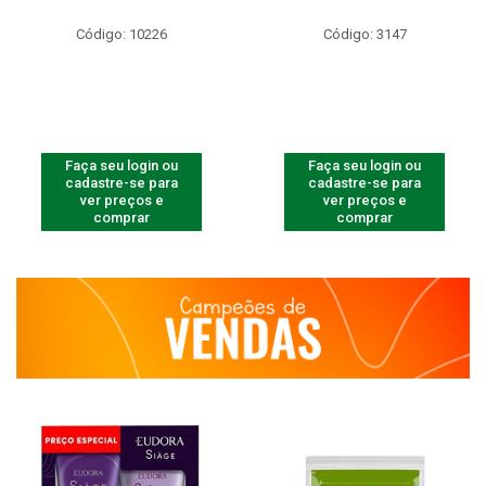
Código: 10226
Código: 3147
Faça seu login ou
Faça seu login ou
cadastre-se para
cadastre-se para
ver preços e
ver preços e
comprar
comprar