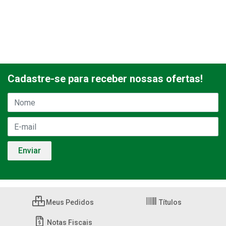
Cadastre-se para receber nossas ofertas!
Meus Pedidos
Títulos
Notas Fiscais