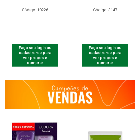
Código: 10226
Código: 3147
Faça seu login ou
Faça seu login ou
cadastre-se para
cadastre-se para
ver preços e
ver preços e
comprar
comprar