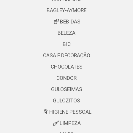
BAGLEY-AYMORE
BEBIDAS
BELEZA
BIC
CASA E DECORAÇÃO
CHOCOLATES
CONDOR
GULOSEIMAS
GULOZITOS
HIGIENE PESSOAL
LIMPEZA