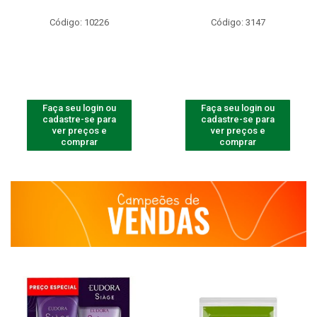
Código: 10226
Código: 3147
Faça seu login ou
Faça seu login ou
cadastre-se para
cadastre-se para
ver preços e
ver preços e
comprar
comprar