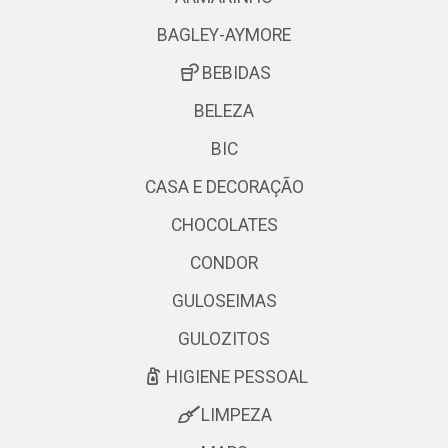
BAGLEY-AYMORE
BEBIDAS
BELEZA
BIC
CASA E DECORAÇÃO
CHOCOLATES
CONDOR
GULOSEIMAS
GULOZITOS
HIGIENE PESSOAL
LIMPEZA