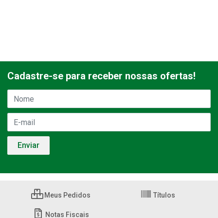
Cadastre-se para receber nossas ofertas!
Meus Pedidos
Títulos
Notas Fiscais