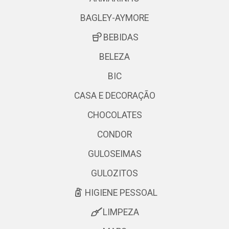
BAGLEY-AYMORE
BEBIDAS
BELEZA
BIC
CASA E DECORAÇÃO
CHOCOLATES
CONDOR
GULOSEIMAS
GULOZITOS
HIGIENE PESSOAL
LIMPEZA