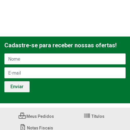
Cadastre-se para receber nossas ofertas!
Meus Pedidos
Títulos
Notas Fiscais