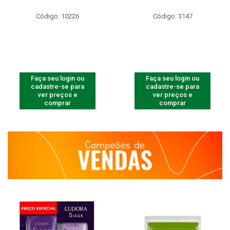
Código: 10226
Código: 3147
Faça seu login ou
Faça seu login ou
cadastre-se para
cadastre-se para
ver preços e
ver preços e
comprar
comprar