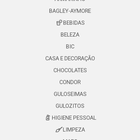
BAGLEY-AYMORE
BEBIDAS
BELEZA
BIC
CASA E DECORAÇÃO
CHOCOLATES
CONDOR
GULOSEIMAS
GULOZITOS
HIGIENE PESSOAL
LIMPEZA