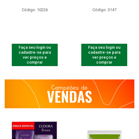
Código: 10226
Código: 3147
Faça seu login ou
Faça seu login ou
cadastre-se para
cadastre-se para
ver preços e
ver preços e
comprar
comprar