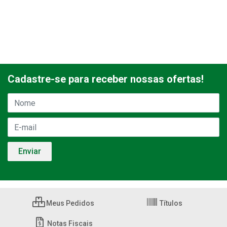
Cadastre-se para receber nossas ofertas!
Meus Pedidos
Títulos
Notas Fiscais