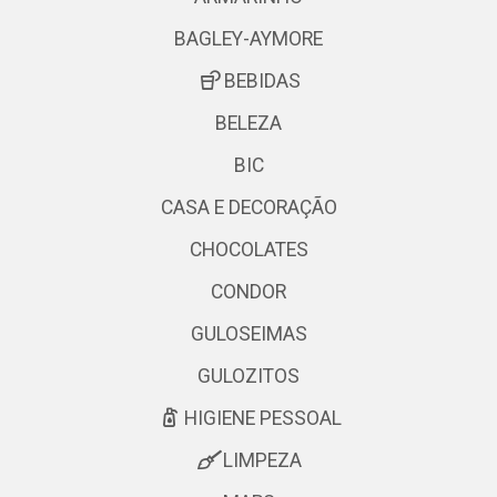
BAGLEY-AYMORE
BEBIDAS
BELEZA
BIC
CASA E DECORAÇÃO
CHOCOLATES
CONDOR
GULOSEIMAS
GULOZITOS
HIGIENE PESSOAL
LIMPEZA