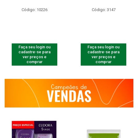
Código: 10226
Código: 3147
Faça seu login ou
Faça seu login ou
cadastre-se para
cadastre-se para
ver preços e
ver preços e
comprar
comprar