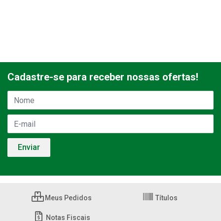
Cadastre-se para receber nossas ofertas!
Meus Pedidos
Títulos
Notas Fiscais