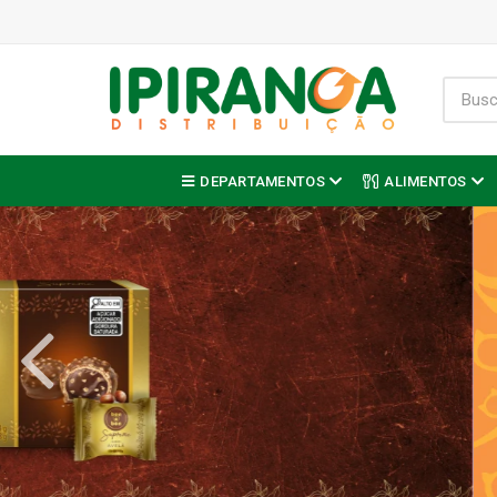
DEPARTAMENTOS
ALIMENTOS