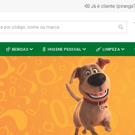
Já é cliente Ipiranga?
BEBIDAS
HIGIENE PESSOAL
LIMPEZA