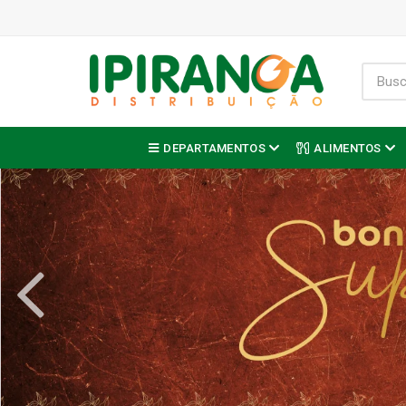
DEPARTAMENTOS
ALIMENTOS