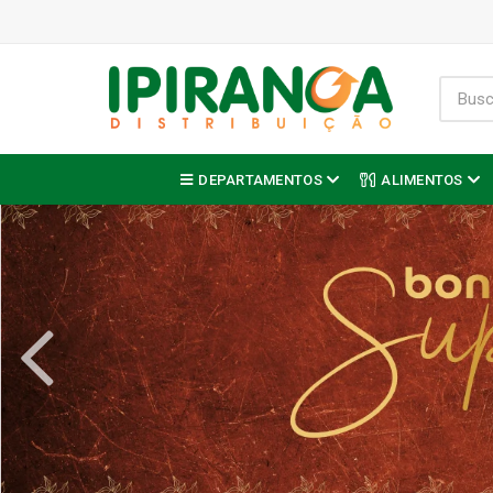
DEPARTAMENTOS
ALIMENTOS