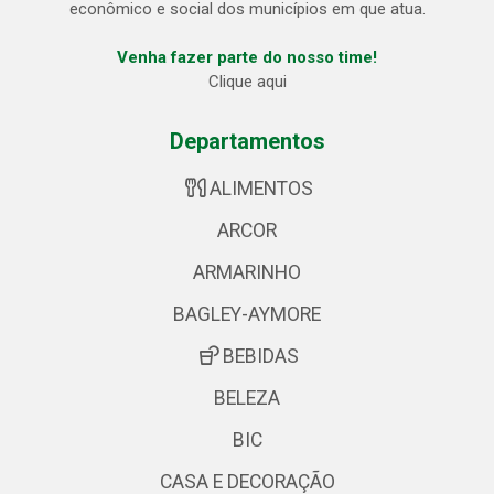
econômico e social dos municípios em que atua.
Venha fazer parte do nosso time!
Clique aqui
Departamentos
ALIMENTOS
ARCOR
ARMARINHO
BAGLEY-AYMORE
BEBIDAS
BELEZA
BIC
CASA E DECORAÇÃO