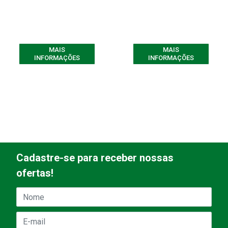
MAIS
MAIS
INFORMAÇÕES
INFORMAÇÕES
Cadastre-se para receber nossas
ofertas!