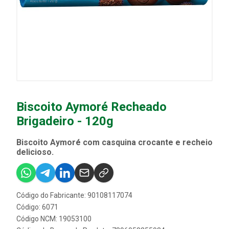
Biscoito Aymoré Recheado
Brigadeiro - 120g
Biscoito Aymoré com casquina crocante e recheio
delicioso.
Código do Fabricante: 90108117074
Código: 6071
Código NCM: 19053100