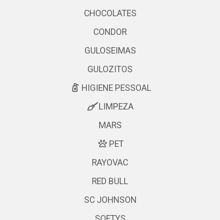
CHOCOLATES
CONDOR
GULOSEIMAS
GULOZITOS
HIGIENE PESSOAL
LIMPEZA
MARS
PET
RAYOVAC
RED BULL
SC JOHNSON
SOFTYS