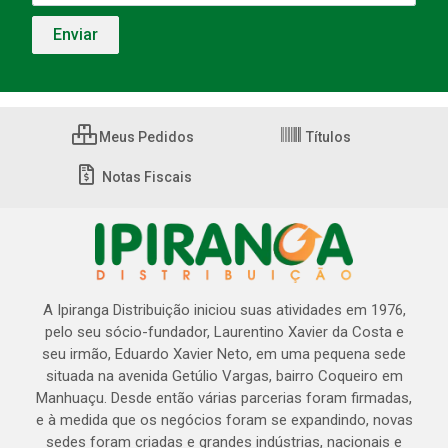
Meus Pedidos
Títulos
Notas Fiscais
A Ipiranga Distribuição iniciou suas atividades em 1976,
pelo seu sócio-fundador, Laurentino Xavier da Costa e
seu irmão, Eduardo Xavier Neto, em uma pequena sede
situada na avenida Getúlio Vargas, bairro Coqueiro em
Manhuaçu. Desde então várias parcerias foram firmadas,
e à medida que os negócios foram se expandindo, novas
sedes foram criadas e grandes indústrias, nacionais e