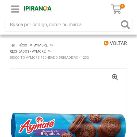
0
VOLTAR
INÍCIO
AYMORE
RECHEADOS - AYMORE
BISCOITO AYMORÉ RECHEADO BRIGADEIRO - 120G