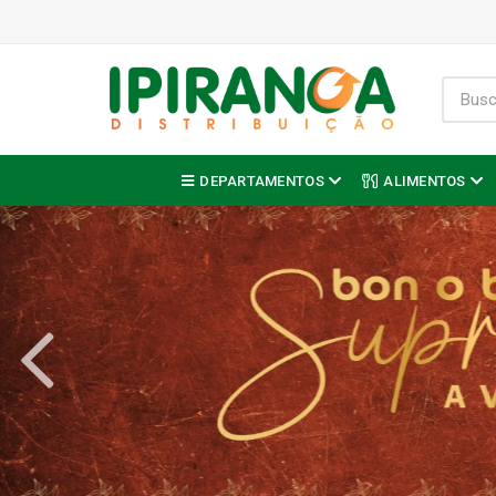
DEPARTAMENTOS
ALIMENTOS