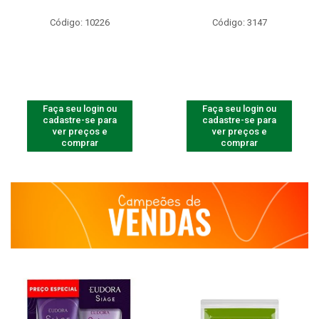
Código: 10226
Código: 3147
Faça seu login ou
Faça seu login ou
cadastre-se para
cadastre-se para
ver preços e
ver preços e
comprar
comprar