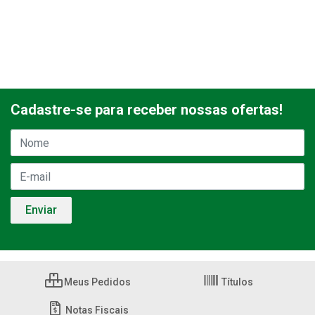
Cadastre-se para receber nossas ofertas!
Meus Pedidos
Títulos
Notas Fiscais