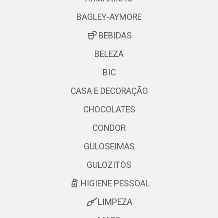
BAGLEY-AYMORE
BEBIDAS
BELEZA
BIC
CASA E DECORAÇÃO
CHOCOLATES
CONDOR
GULOSEIMAS
GULOZITOS
HIGIENE PESSOAL
LIMPEZA