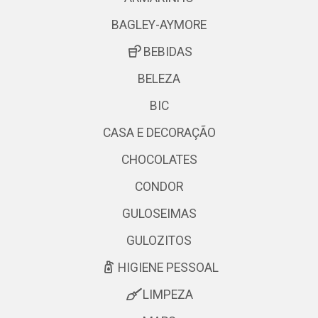
BAGLEY-AYMORE
BEBIDAS
BELEZA
BIC
CASA E DECORAÇÃO
CHOCOLATES
CONDOR
GULOSEIMAS
GULOZITOS
HIGIENE PESSOAL
LIMPEZA