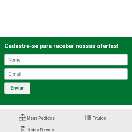
Cadastre-se para receber nossas ofertas!
Meus Pedidos
Títulos
Notas Fiscais