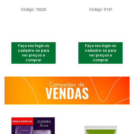
Código: 10226
Código: 3147
Faça seu login ou
Faça seu login ou
cadastre-se para
cadastre-se para
ver preços e
ver preços e
comprar
comprar