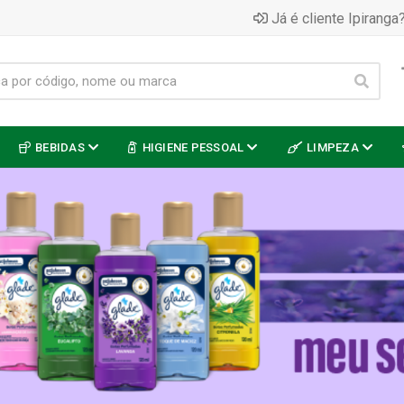
Já é cliente Ipiranga?
BEBIDAS
HIGIENE PESSOAL
LIMPEZA