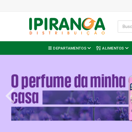
DEPARTAMENTOS
ALIMENTOS