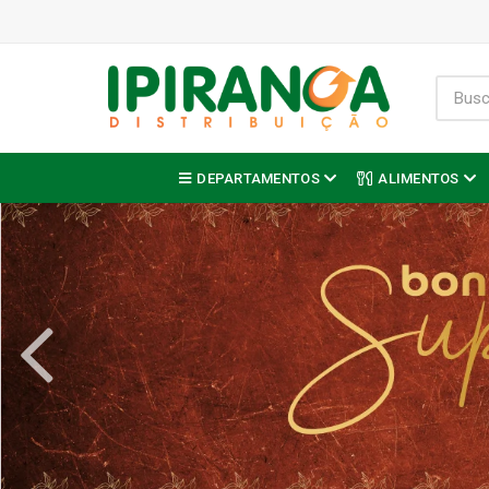
DEPARTAMENTOS
ALIMENTOS