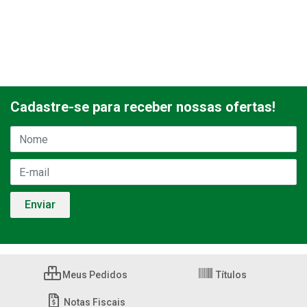
Cadastre-se para receber nossas ofertas!
Meus Pedidos
Títulos
Notas Fiscais