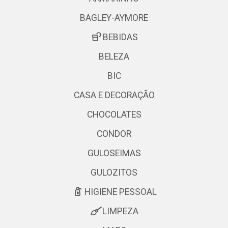
BAGLEY-AYMORE
BEBIDAS
BELEZA
BIC
CASA E DECORAÇÃO
CHOCOLATES
CONDOR
GULOSEIMAS
GULOZITOS
HIGIENE PESSOAL
LIMPEZA