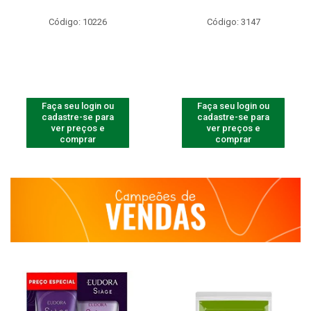
Código: 10226
Código: 3147
Faça seu login ou
Faça seu login ou
cadastre-se para
cadastre-se para
ver preços e
ver preços e
comprar
comprar