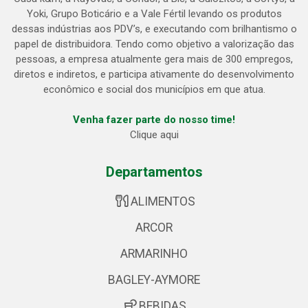
Yoki, Grupo Boticário e a Vale Fértil levando os produtos
dessas indústrias aos PDV’s, e executando com brilhantismo o
papel de distribuidora. Tendo como objetivo a valorização das
pessoas, a empresa atualmente gera mais de 300 empregos,
diretos e indiretos, e participa ativamente do desenvolvimento
econômico e social dos municípios em que atua.
Venha fazer parte do nosso time!
Clique aqui
Departamentos
ALIMENTOS
ARCOR
ARMARINHO
BAGLEY-AYMORE
BEBIDAS