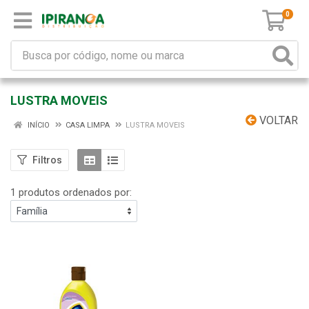
0
LUSTRA MOVEIS
VOLTAR
INÍCIO
CASA LIMPA
LUSTRA MOVEIS
Filtros
1 produtos ordenados por: