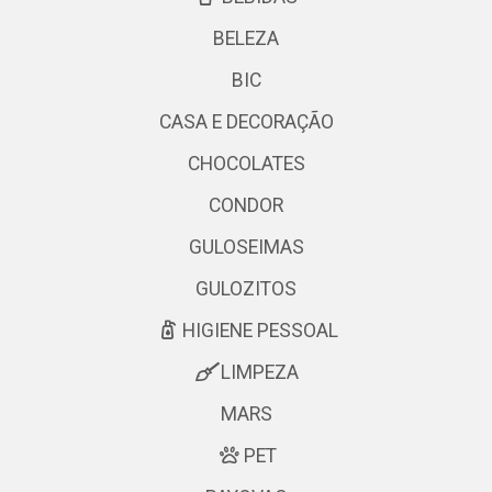
BELEZA
BIC
CASA E DECORAÇÃO
CHOCOLATES
CONDOR
GULOSEIMAS
GULOZITOS
HIGIENE PESSOAL
LIMPEZA
MARS
PET