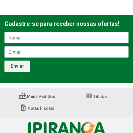
Cadastre-se para receber nossas ofertas!
Meus Pedidos
Títulos
Notas Fiscais