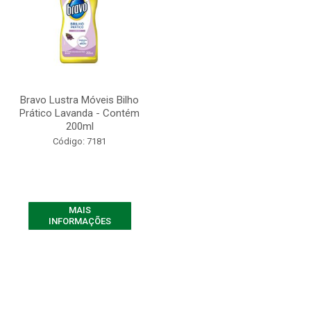
Bravo Lustra Móveis Bilho
Prático Lavanda - Contém
200ml
Código: 7181
MAIS
INFORMAÇÕES