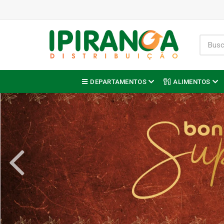
DEPARTAMENTOS
ALIMENTOS